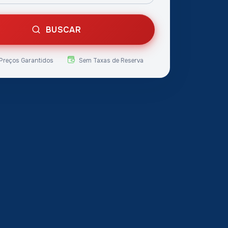
BUSCAR
Preços Garantidos
Sem Taxas de Reserva