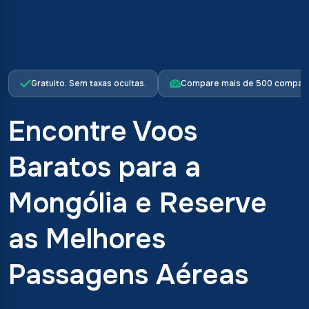
Gratuito. Sem taxas ocultas.
Compare mais de 500 companh
Encontre Voos
Baratos para a
Mongólia e Reserve
as Melhores
Passagens Aéreas