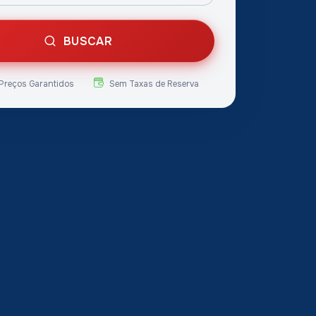
BUSCAR
Preços Garantidos
Sem Taxas de Reserva