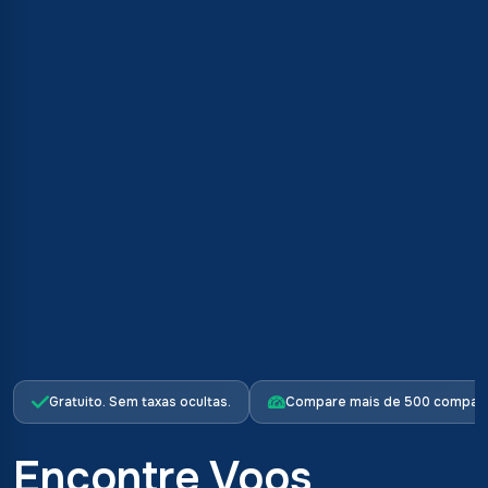
Gratuito. Sem taxas ocultas.
Compare mais de 500 companh
Encontre Voos