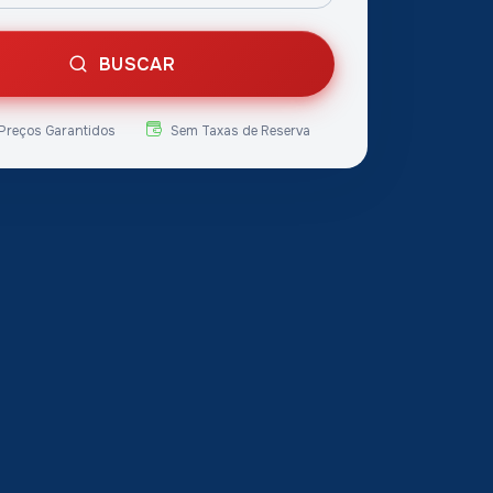
BUSCAR
Preços Garantidos
Sem Taxas de Reserva