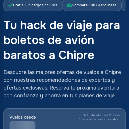
Gratis. Sin cargos ocultos
Compara 500+ Aerolíneas
Tu hack de viaje para
boletos de avión
baratos a Chipre
Descubre las mejores ofertas de vuelos a Chipre
con nuestras recomendaciones de expertos y
ofertas exclusivas. Reserva tu próxima aventura
con confianza y ahorra en tus planes de viaje.
Actualizado hace 2 horas
Vuelos desde
*
Los precios pueden cambiar